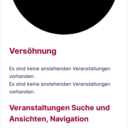
Versöhnung
Es sind keine anstehenden Veranstaltungen
vorhanden.
Es sind keine anstehenden Veranstaltungen
vorhanden.
Veranstaltungen Suche und
Ansichten, Navigation