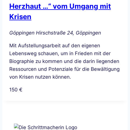
Herzhaut …“ vom Umgang mit
Krisen
Göppingen
Hirschstraße 24, Göppingen
Mit Aufstellungsarbeit auf den eigenen
Lebensweg schauen, um in Frieden mit der
Biographie zu kommen und die darin liegenden
Ressourcen und Potenziale für die Bewältigung
von Krisen nutzen können.
150 €