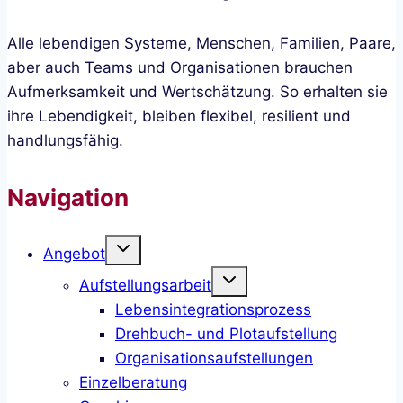
Alle lebendigen Systeme, Menschen, Familien, Paare,
aber auch Teams und Organisationen brauchen
Aufmerksamkeit und Wertschätzung. So erhalten sie
ihre Lebendigkeit, bleiben flexibel, resilient und
handlungsfähig.
Navigation
Untermenü
Angebot
umschalten
Untermenü
Aufstellungsarbeit
umschalten
Lebensintegrationsprozess
Drehbuch- und Plotaufstellung
Organisationsaufstellungen
Einzelberatung