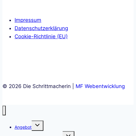
Impressum
Datenschutzerklärung
Cookie-Richtlinie (EU)
© 2026 Die Schrittmacherin |
MF Webentwicklung
Untermenü
Angebot
umschalten
Untermenü