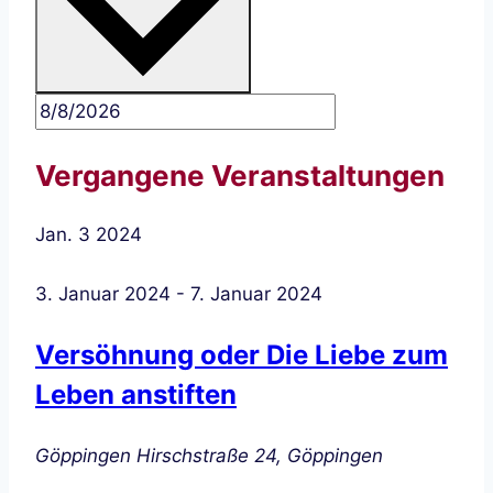
Vergangene Veranstaltungen
Jan.
3
2024
3. Januar 2024
-
7. Januar 2024
Versöhnung oder Die Liebe zum
Leben anstiften
Göppingen
Hirschstraße 24, Göppingen