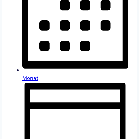
Monat