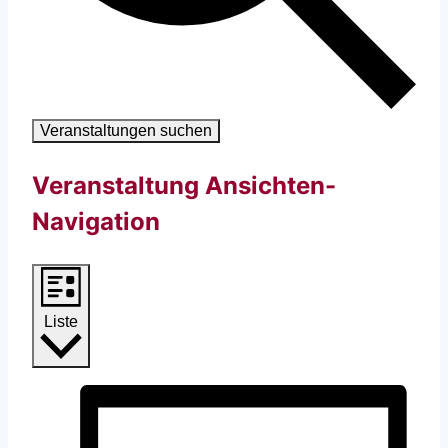
Veranstaltungen suchen
Veranstaltung Ansichten-
Navigation
Liste