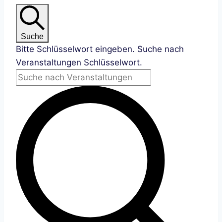
Suche
Bitte Schlüsselwort eingeben. Suche nach
Veranstaltungen Schlüsselwort.