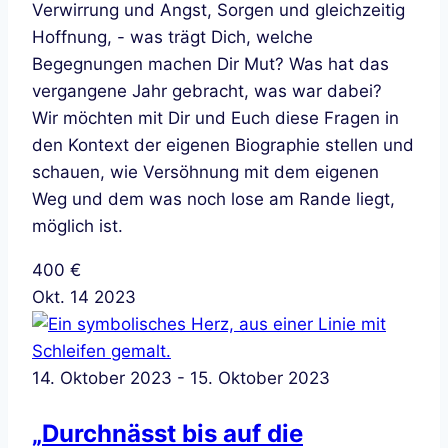
Verwirrung und Angst, Sorgen und gleichzeitig
Hoffnung, - was trägt Dich, welche
Begegnungen machen Dir Mut? Was hat das
vergangene Jahr gebracht, was war dabei?
Wir möchten mit Dir und Euch diese Fragen in
den Kontext der eigenen Biographie stellen und
schauen, wie Versöhnung mit dem eigenen
Weg und dem was noch lose am Rande liegt,
möglich ist.
400 €
Okt.
14
2023
14. Oktober 2023
-
15. Oktober 2023
„Durchnässt bis auf die