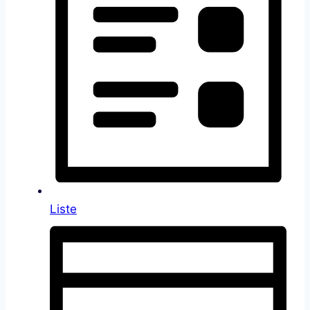
Liste