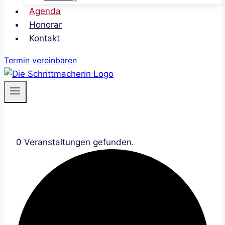
Agenda
Honorar
Kontakt
Termin vereinbaren
0 Veranstaltungen gefunden.