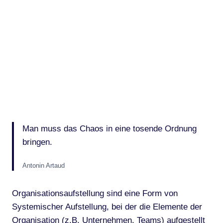
Man muss das Chaos in eine tosende Ordnung
bringen.
Antonin Artaud
Organisationsaufstellung sind eine Form von
Systemischer Aufstellung, bei der die Elemente der
Organisation (z.B. Unternehmen, Teams) aufgestellt