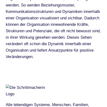
werden. So werden Beziehungsmuster,
Kommunikationsstrukturen und Dynamiken innerhalb
einer Organisation visualisiert und sichtbar. Dadurch
können der Organisation innewohnende Kräfte,
Strukturen und Potenziale, die oft nicht bewusst sind,
in ihrer Wirkung gesehen werden. Dieses Sehen
verändert oft schon die Dynamik innerhalb einer
Organisation und liefert Ansatzpunkte für positive
Veränderungen.
Alle lebendigen Systeme, Menschen, Familien,