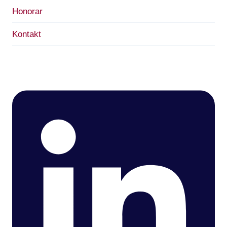
Honorar
Kontakt