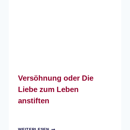
Versöhnung oder Die
Liebe zum Leben
anstiften
VERSÖHNUNG
WEITERLESEN