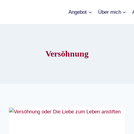
Angebot
Über mich
Versöhnung