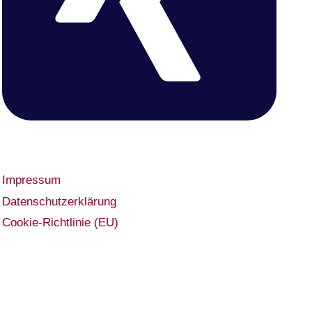
Impressum
Datenschutzerklärung
Cookie-Richtlinie (EU)