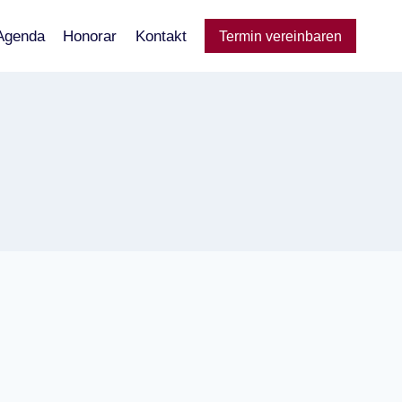
Agenda
Honorar
Kontakt
Termin vereinbaren