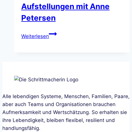
Aufstellungen mit Anne
Petersen
Biographische
Weiterlesen
Aufstellungen
mit
Anne
Petersen
Alle lebendigen Systeme, Menschen, Familien, Paare,
aber auch Teams und Organisationen brauchen
Aufmerksamkeit und Wertschätzung. So erhalten sie
ihre Lebendigkeit, bleiben flexibel, resilient und
handlungsfähig.