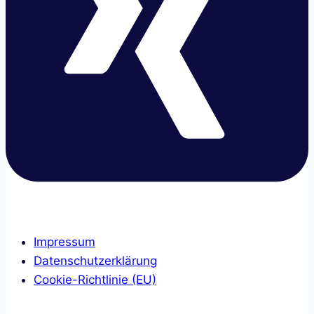
Impressum
Datenschutzerklärung
Cookie-Richtlinie (EU)