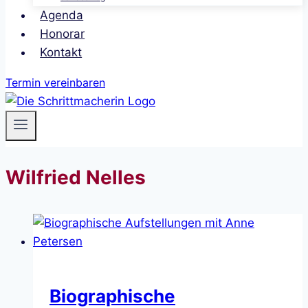
Agenda
Honorar
Kontakt
Termin vereinbaren
Wilfried Nelles
Biographische